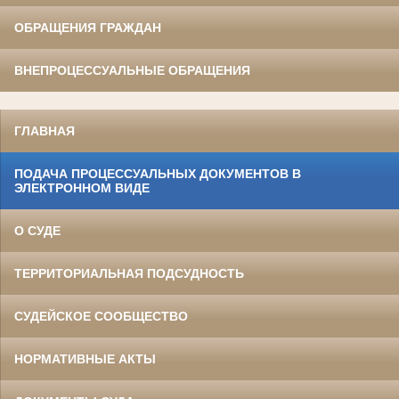
ОБРАЩЕНИЯ ГРАЖДАН
ВНЕПРОЦЕССУАЛЬНЫЕ ОБРАЩЕНИЯ
ГЛАВНАЯ
ПОДАЧА ПРОЦЕССУАЛЬНЫХ ДОКУМЕНТОВ В
ЭЛЕКТРОННОМ ВИДЕ
О СУДЕ
ТЕРРИТОРИАЛЬНАЯ ПОДСУДНОСТЬ
СУДЕЙСКОЕ СООБЩЕСТВО
НОРМАТИВНЫЕ АКТЫ