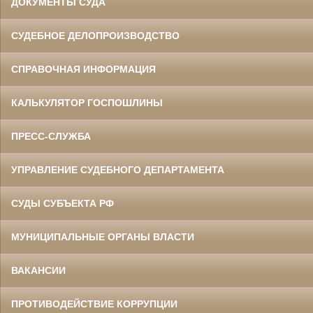
ДОКУМЕНТЫ СУДА
СУДЕБНОЕ ДЕЛОПРОИЗВОДСТВО
СПРАВОЧНАЯ ИНФОРМАЦИЯ
КАЛЬКУЛЯТОР ГОСПОШЛИНЫ
ПРЕСС-СЛУЖБА
УПРАВЛЕНИЕ СУДЕБНОГО ДЕПАРТАМЕНТА
СУДЫ СУБЪЕКТА РФ
МУНИЦИПАЛЬНЫЕ ОРГАНЫ ВЛАСТИ
ВАКАНСИИ
ПРОТИВОДЕЙСТВИЕ КОРРУПЦИИ