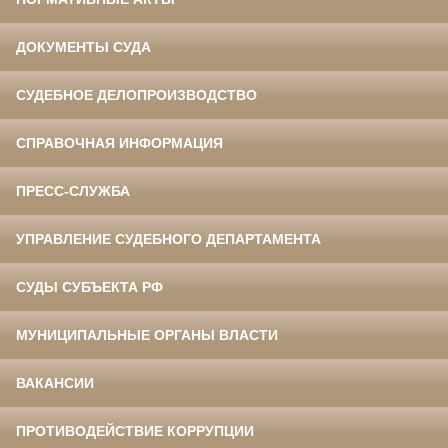
ДОКУМЕНТЫ СУДА
СУДЕБНОЕ ДЕЛОПРОИЗВОДСТВО
СПРАВОЧНАЯ ИНФОРМАЦИЯ
ПРЕСС-СЛУЖБА
УПРАВЛЕНИЕ СУДЕБНОГО ДЕПАРТАМЕНТА
СУДЫ СУБЪЕКТА РФ
МУНИЦИПАЛЬНЫЕ ОРГАНЫ ВЛАСТИ
ВАКАНСИИ
ПРОТИВОДЕЙСТВИЕ КОРРУПЦИИ