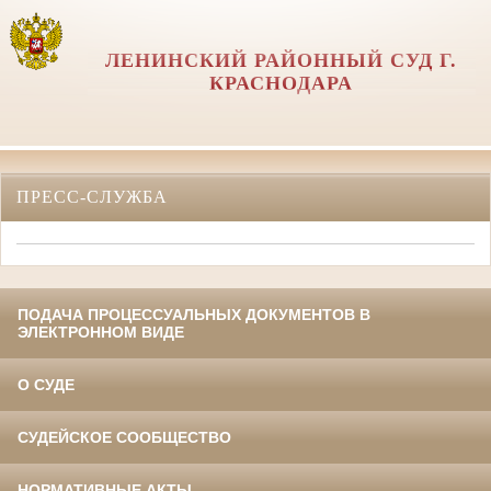
ЛЕНИНСКИЙ РАЙОННЫЙ СУД Г.
КРАСНОДАРА
ПРЕСС-СЛУЖБА
ПОДАЧА ПРОЦЕССУАЛЬНЫХ ДОКУМЕНТОВ В
ЭЛЕКТРОННОМ ВИДЕ
О СУДЕ
СУДЕЙСКОЕ СООБЩЕСТВО
НОРМАТИВНЫЕ АКТЫ