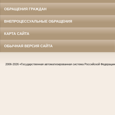
ОБРАЩЕНИЯ ГРАЖДАН
ВНЕПРОЦЕССУАЛЬНЫЕ ОБРАЩЕНИЯ
КАРТА САЙТА
ОБЫЧНАЯ ВЕРСИЯ САЙТА
2006-2026
«Государственная автоматизированная система Российской Федераци