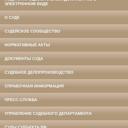
ЭЛЕКТРОННОМ ВИДЕ
О СУДЕ
СУДЕЙСКОЕ СООБЩЕСТВО
НОРМАТИВНЫЕ АКТЫ
ДОКУМЕНТЫ СУДА
СУДЕБНОЕ ДЕЛОПРОИЗВОДСТВО
СПРАВОЧНАЯ ИНФОРМАЦИЯ
ПРЕСС-СЛУЖБА
УПРАВЛЕНИЕ СУДЕБНОГО ДЕПАРТАМЕНТА
СУДЫ СУБЪЕКТА РФ