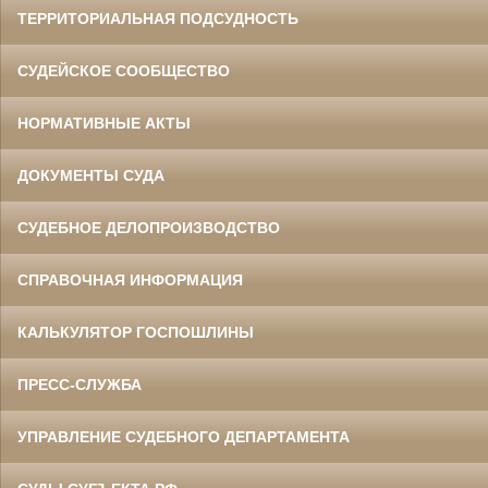
ТЕРРИТОРИАЛЬНАЯ ПОДСУДНОСТЬ
СУДЕЙСКОЕ СООБЩЕСТВО
НОРМАТИВНЫЕ АКТЫ
ДОКУМЕНТЫ СУДА
СУДЕБНОЕ ДЕЛОПРОИЗВОДСТВО
СПРАВОЧНАЯ ИНФОРМАЦИЯ
КАЛЬКУЛЯТОР ГОСПОШЛИНЫ
ПРЕСС-СЛУЖБА
УПРАВЛЕНИЕ СУДЕБНОГО ДЕПАРТАМЕНТА