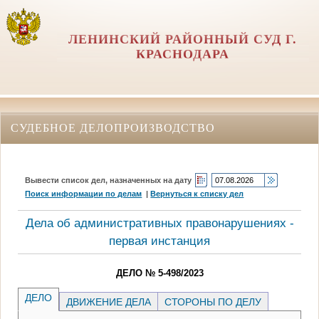
ЛЕНИНСКИЙ РАЙОННЫЙ СУД Г.
КРАСНОДАРА
СУДЕБНОЕ ДЕЛОПРОИЗВОДСТВО
Вывести список дел, назначенных на дату
Поиск информации по делам
|
Вернуться к списку дел
Дела об административных правонарушениях -
первая инстанция
ДЕЛО № 5-498/2023
ДЕЛО
ДВИЖЕНИЕ ДЕЛА
СТОРОНЫ ПО ДЕЛУ