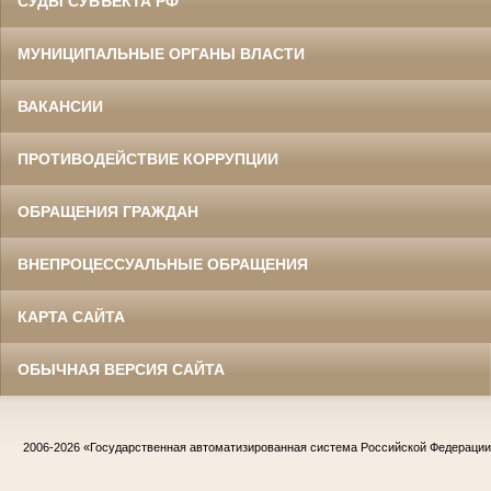
СУДЫ СУБЪЕКТА РФ
МУНИЦИПАЛЬНЫЕ ОРГАНЫ ВЛАСТИ
ВАКАНСИИ
ПРОТИВОДЕЙСТВИЕ КОРРУПЦИИ
ОБРАЩЕНИЯ ГРАЖДАН
ВНЕПРОЦЕССУАЛЬНЫЕ ОБРАЩЕНИЯ
КАРТА САЙТА
ОБЫЧНАЯ ВЕРСИЯ САЙТА
2006-2026
«Государственная автоматизированная система Российской Федераци