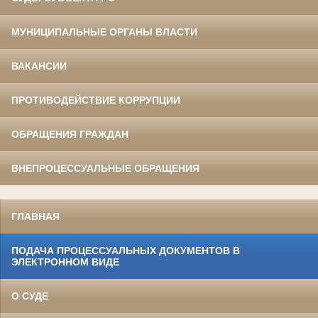
МУНИЦИПАЛЬНЫЕ ОРГАНЫ ВЛАСТИ
ВАКАНСИИ
ПРОТИВОДЕЙСТВИЕ КОРРУПЦИИ
ОБРАЩЕНИЯ ГРАЖДАН
ВНЕПРОЦЕССУАЛЬНЫЕ ОБРАЩЕНИЯ
ГЛАВНАЯ
ПОДАЧА ПРОЦЕССУАЛЬНЫХ ДОКУМЕНТОВ В
ЭЛЕКТРОННОМ ВИДЕ
О СУДЕ