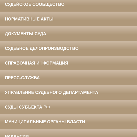
СУДЕЙСКОЕ СООБЩЕСТВО
НОРМАТИВНЫЕ АКТЫ
ДОКУМЕНТЫ СУДА
СУДЕБНОЕ ДЕЛОПРОИЗВОДСТВО
СПРАВОЧНАЯ ИНФОРМАЦИЯ
ПРЕСС-СЛУЖБА
УПРАВЛЕНИЕ СУДЕБНОГО ДЕПАРТАМЕНТА
СУДЫ СУБЪЕКТА РФ
МУНИЦИПАЛЬНЫЕ ОРГАНЫ ВЛАСТИ
ВАКАНСИИ