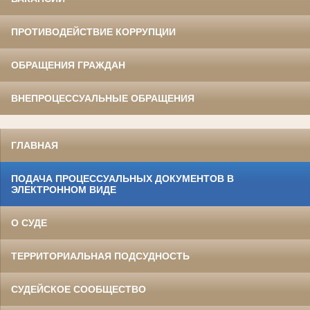
ПРОТИВОДЕЙСТВИЕ КОРРУПЦИИ
ОБРАЩЕНИЯ ГРАЖДАН
ВНЕПРОЦЕССУАЛЬНЫЕ ОБРАЩЕНИЯ
ГЛАВНАЯ
ПОДАЧА ПРОЦЕССУАЛЬНЫХ ДОКУМЕНТОВ В
ЭЛЕКТРОННОМ ВИДЕ
О СУДЕ
ТЕРРИТОРИАЛЬНАЯ ПОДСУДНОСТЬ
СУДЕЙСКОЕ СООБЩЕСТВО