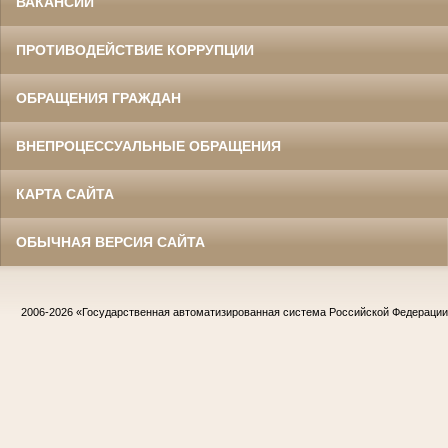
ВАКАНСИИ
ПРОТИВОДЕЙСТВИЕ КОРРУПЦИИ
ОБРАЩЕНИЯ ГРАЖДАН
ВНЕПРОЦЕССУАЛЬНЫЕ ОБРАЩЕНИЯ
КАРТА САЙТА
ОБЫЧНАЯ ВЕРСИЯ САЙТА
2006-2026
«Государственная автоматизированная система Российской Федераци