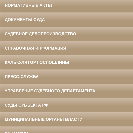
НОРМАТИВНЫЕ АКТЫ
ДОКУМЕНТЫ СУДА
СУДЕБНОЕ ДЕЛОПРОИЗВОДСТВО
СПРАВОЧНАЯ ИНФОРМАЦИЯ
КАЛЬКУЛЯТОР ГОСПОШЛИНЫ
ПРЕСС-СЛУЖБА
УПРАВЛЕНИЕ СУДЕБНОГО ДЕПАРТАМЕНТА
СУДЫ СУБЪЕКТА РФ
МУНИЦИПАЛЬНЫЕ ОРГАНЫ ВЛАСТИ