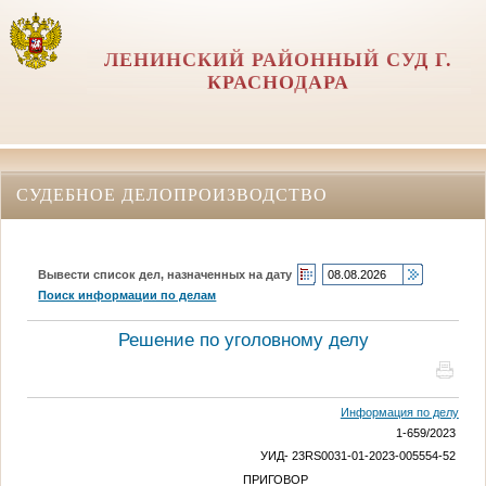
ЛЕНИНСКИЙ РАЙОННЫЙ СУД Г.
КРАСНОДАРА
СУДЕБНОЕ ДЕЛОПРОИЗВОДСТВО
Вывести список дел, назначенных на дату
Поиск информации по делам
Решение по уголовному делу
Информация по делу
1-659/2023
УИД- 23RS0031-01-2023-005554-52
ПРИГОВОР