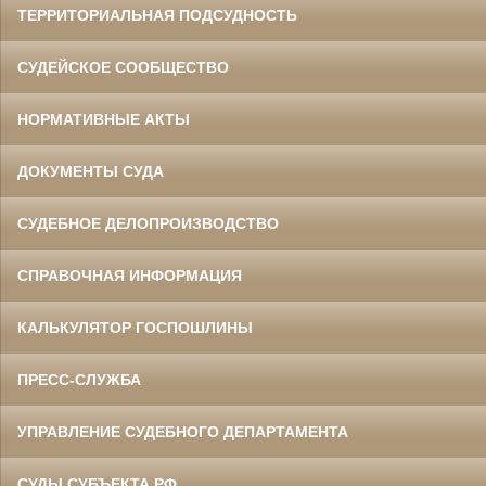
ТЕРРИТОРИАЛЬНАЯ ПОДСУДНОСТЬ
СУДЕЙСКОЕ СООБЩЕСТВО
НОРМАТИВНЫЕ АКТЫ
ДОКУМЕНТЫ СУДА
СУДЕБНОЕ ДЕЛОПРОИЗВОДСТВО
СПРАВОЧНАЯ ИНФОРМАЦИЯ
КАЛЬКУЛЯТОР ГОСПОШЛИНЫ
ПРЕСС-СЛУЖБА
УПРАВЛЕНИЕ СУДЕБНОГО ДЕПАРТАМЕНТА
СУДЫ СУБЪЕКТА РФ