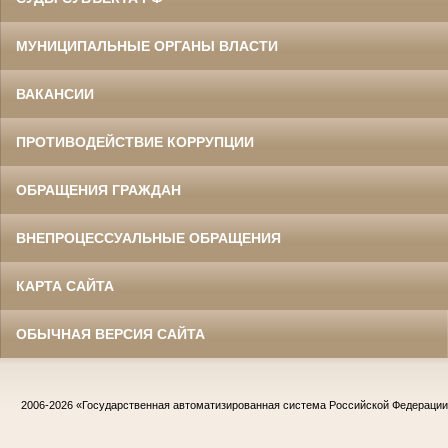
МУНИЦИПАЛЬНЫЕ ОРГАНЫ ВЛАСТИ
ВАКАНСИИ
ПРОТИВОДЕЙСТВИЕ КОРРУПЦИИ
ОБРАЩЕНИЯ ГРАЖДАН
ВНЕПРОЦЕССУАЛЬНЫЕ ОБРАЩЕНИЯ
КАРТА САЙТА
ОБЫЧНАЯ ВЕРСИЯ САЙТА
2006-2026
«Государственная автоматизированная система Российской Федераци