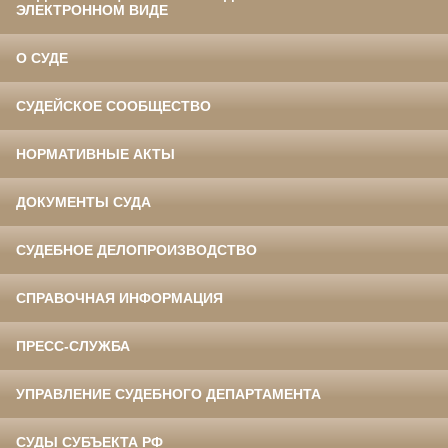
ЭЛЕКТРОННОМ ВИДЕ
О СУДЕ
СУДЕЙСКОЕ СООБЩЕСТВО
НОРМАТИВНЫЕ АКТЫ
ДОКУМЕНТЫ СУДА
СУДЕБНОЕ ДЕЛОПРОИЗВОДСТВО
СПРАВОЧНАЯ ИНФОРМАЦИЯ
ПРЕСС-СЛУЖБА
УПРАВЛЕНИЕ СУДЕБНОГО ДЕПАРТАМЕНТА
СУДЫ СУБЪЕКТА РФ