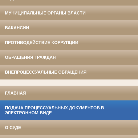
МУНИЦИПАЛЬНЫЕ ОРГАНЫ ВЛАСТИ
ВАКАНСИИ
ПРОТИВОДЕЙСТВИЕ КОРРУПЦИИ
ОБРАЩЕНИЯ ГРАЖДАН
ВНЕПРОЦЕССУАЛЬНЫЕ ОБРАЩЕНИЯ
ГЛАВНАЯ
ПОДАЧА ПРОЦЕССУАЛЬНЫХ ДОКУМЕНТОВ В
ЭЛЕКТРОННОМ ВИДЕ
О СУДЕ